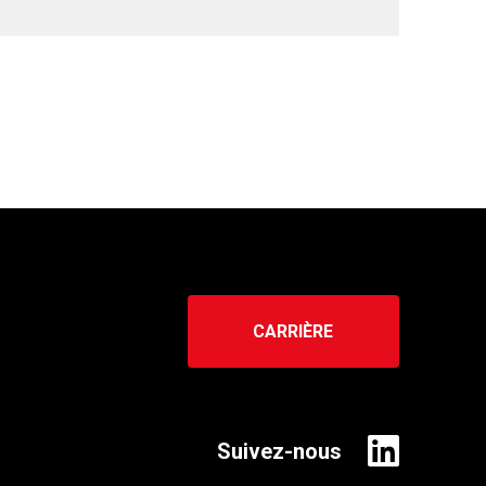
CARRIÈRE
Suivez-nous