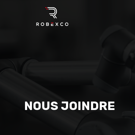
NOUS JOINDRE