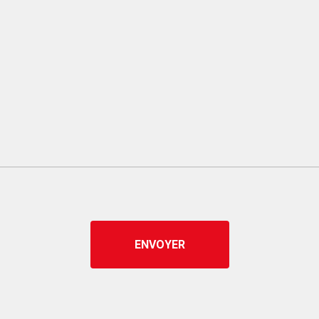
ENVOYER