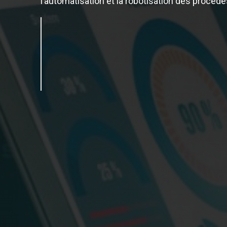
l’automatisation et la robotisation des procédé