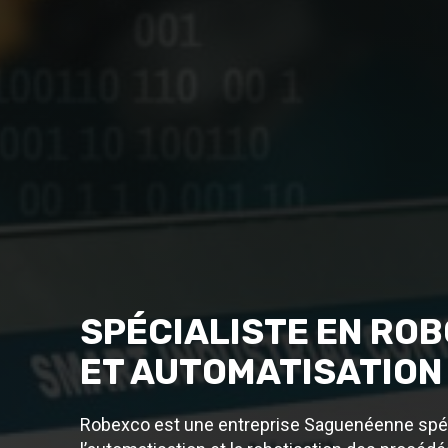
SPÉCIALISTE EN ROB
ET AUTOMATISATION
Robexco est une entreprise Saguenéenne spé