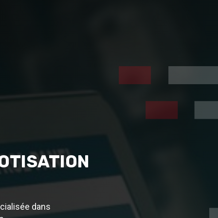
OTISATION
cialisée dans